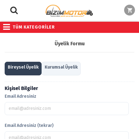
TÜM KATEGORİLER
Üyelik Formu
Bireysel Üyelik
Kurumsal Üyelik
Kişisel Bilgiler
Email Adresiniz
Email Adresiniz (tekrar)