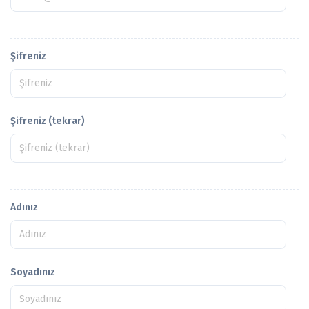
Şifreniz
Şifreniz (tekrar)
Adınız
Soyadınız