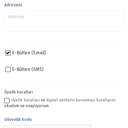
Adresiniz
E-Bülten (Email)
E-Bülten (SMS)
Üyelik Kuralları
Üyelik kuralları
ve
kişisel verilerin korunması kurallarını
okudum ve onaylıyorum.
Güvenlik Kodu