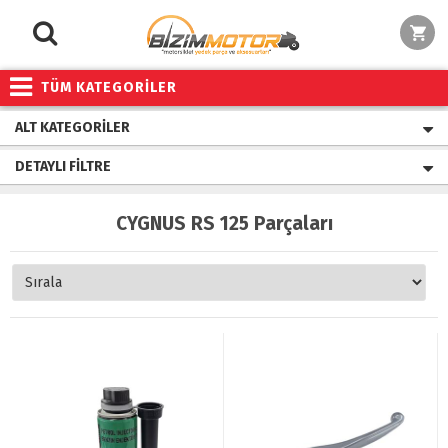
TÜM KATEGORİLER
ALT KATEGORILER
DETAYLI FILTRE
CYGNUS RS 125 Parçaları