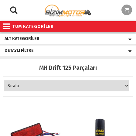
TÜM KATEGORİLER
ALT KATEGORILER
DETAYLI FILTRE
MH Drift 125 Parçaları