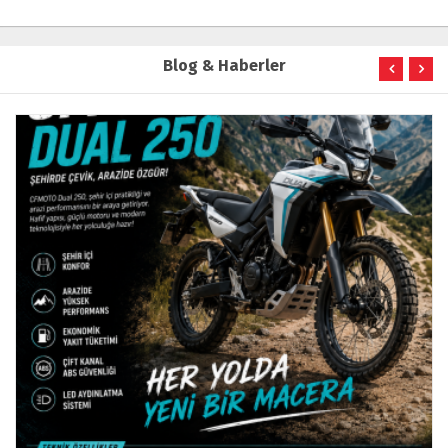
Blog & Haberler