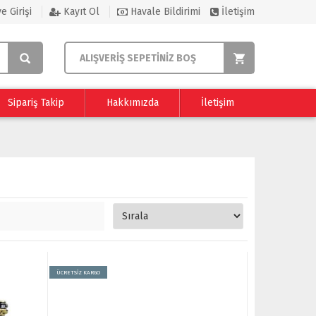
e Girişi
Kayıt Ol
Havale Bildirimi
İletişim
ALIŞVERİŞ SEPETİNİZ BOŞ
Sipariş Takip
Hakkımızda
İletişim
ÜCRETSİZ KARGO