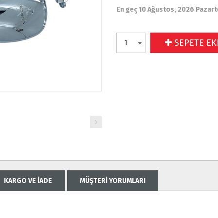
En geç 10 Ağustos, 2026 Pazart
SEPETE EK
KARGO VE İADE
MÜŞTERİ YORUMLARI