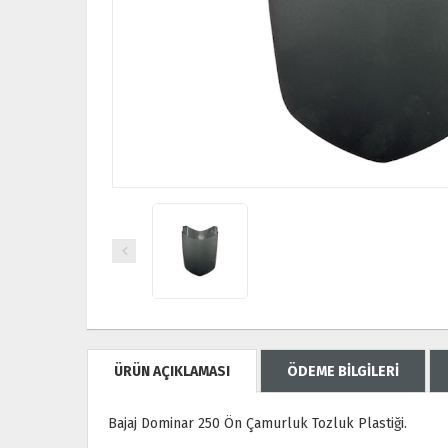
ÜRÜN AÇIKLAMASI
ÖDEME BİLGİLERİ
Bajaj Dominar 250 Ön Çamurluk Tozluk Plastiği.