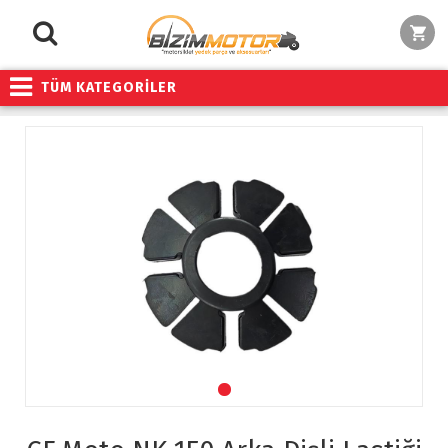
TÜM KATEGORİLER