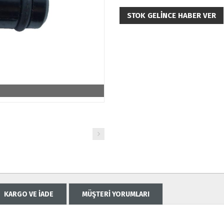
STOK GELINCE HABER VER
KARGO VE İADE
MÜŞTERİ YORUMLARI