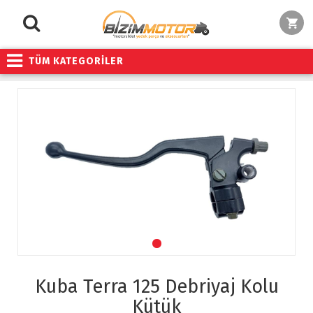
TÜM KATEGORİLER
Kuba Terra 125 Debriyaj Kolu
Kütük