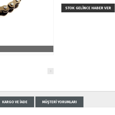
STOK GELINCE HABER VER
KARGO VE İADE
MÜŞTERİ YORUMLARI