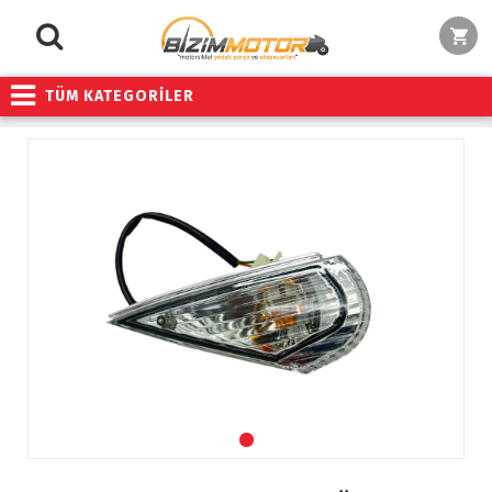
TÜM KATEGORİLER