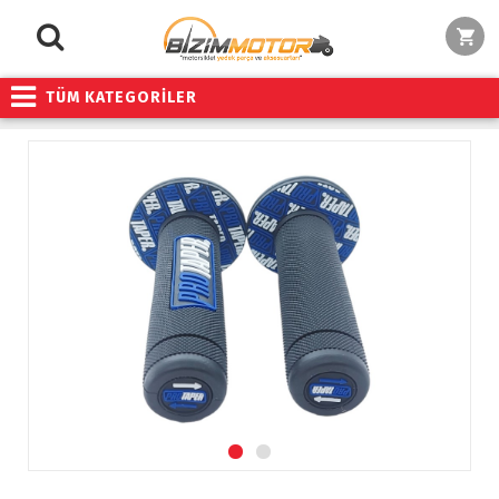
TÜM KATEGORİLER