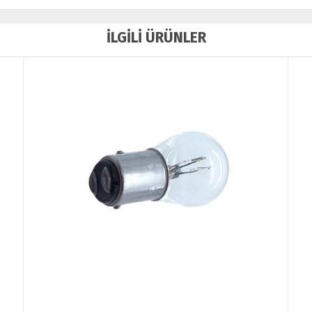
İLGİLİ ÜRÜNLER