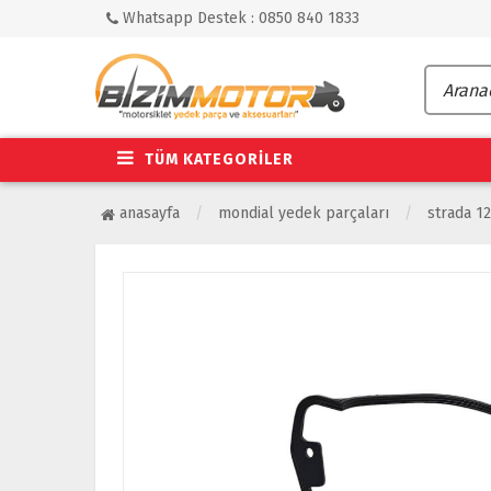
Whatsapp Destek : 0850 840 1833
TÜM KATEGORİLER
anasayfa
mondial yedek parçaları
strada 12