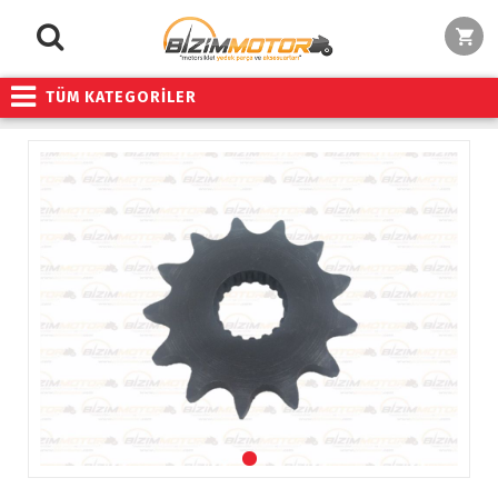
TÜM KATEGORİLER