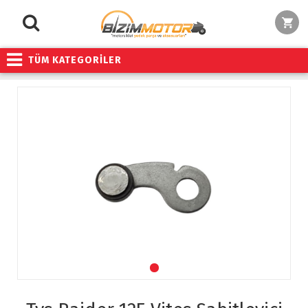
TÜM KATEGORİLER